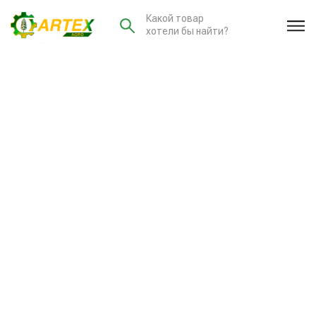
Какой товар
хотели бы найти?