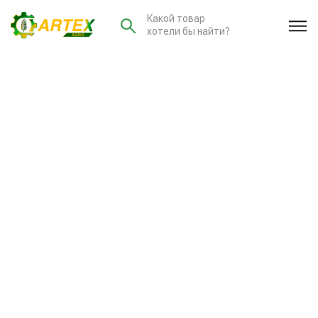
Какой товар
хотели бы найти?