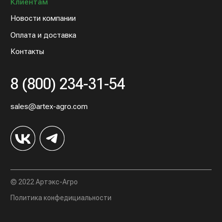
© 2022 Артэкс-Агро
Политика конфедициальности