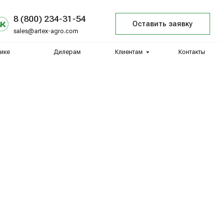
34-31-54
Оставить заявку
agro.com
Дилерам
Клиентам
Контакты