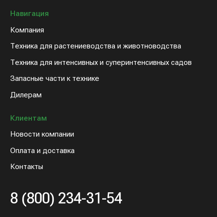
Дилерам
Клиентам
Новости компании
Оплата и доставка
Контакты
8 (800) 234-31-54
sales@artex-agro.com
© 2022 Артэкс-Агро
Политика конфедициальности