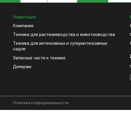
Навигация
Компания
Техника для растениеводства и животноводства
Техника для интенсивных и суперинтенсивных
садов
Запасные части к технике
Дилерам
Политика конфедициальности