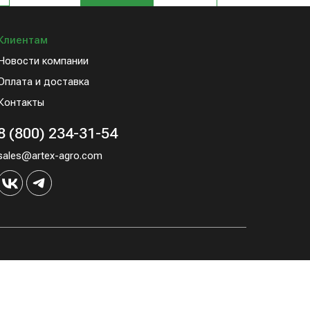
Клиентам
Новости компании
Оплата и доставка
Контакты
8 (800) 234-31-54
sales@artex-agro.com