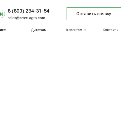
34-31-54
Оставить заявку
agro.com
Дилерам
Клиентам
Контакты