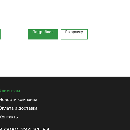
Подробнее
В корзину
Клиентам
Новости компании
Оплата и доставка
Контакты
8 (800) 234-31-54